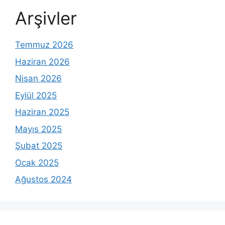
Arşivler
Temmuz 2026
Haziran 2026
Nisan 2026
Eylül 2025
Haziran 2025
Mayıs 2025
Şubat 2025
Ocak 2025
Ağustos 2024