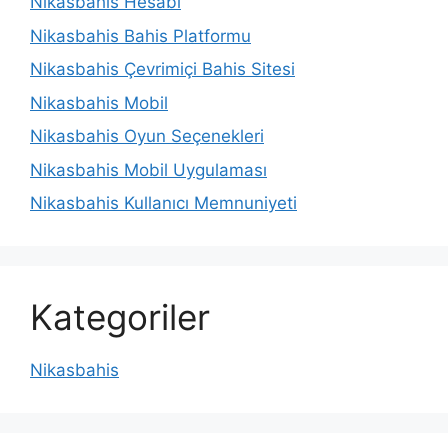
Nikasbahis Hesabı
Nikasbahis Bahis Platformu
Nikasbahis Çevrimiçi Bahis Sitesi
Nikasbahis Mobil
Nikasbahis Oyun Seçenekleri
Nikasbahis Mobil Uygulaması
Nikasbahis Kullanıcı Memnuniyeti
Kategoriler
Nikasbahis