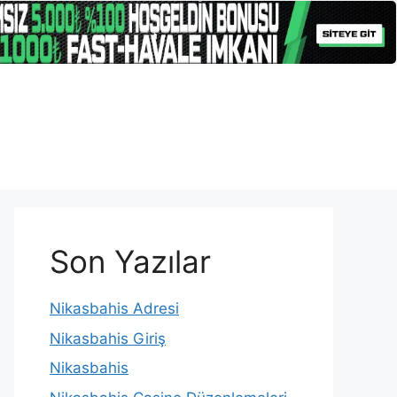
Son Yazılar
Nikasbahis Adresi
Nikasbahis Giriş
Nikasbahis