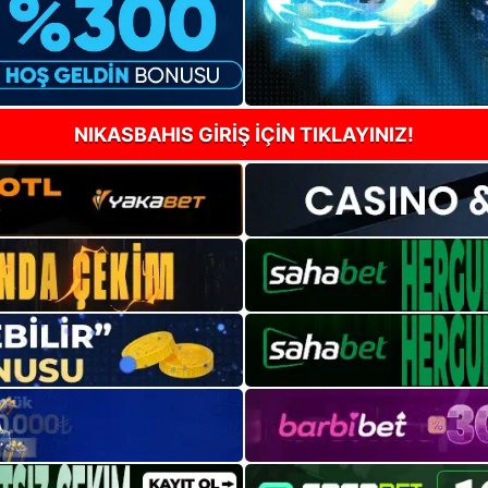
NIKASBAHIS GİRİŞ İÇİN TIKLAYINIZ!