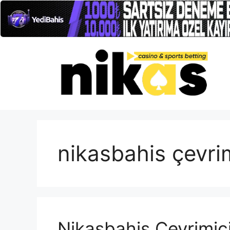
İçeriğe
atla
nikasbahis çevrim
Nikasbahis Çevrimiçi