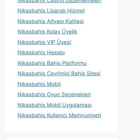
Nikasbahis Casino Düzenlemeleri
Nikasbahis Lisanslı Hizmet
Nikasbahis Altyapı Kalitesi
Nikasbahis Kolay Üyelik
Nikasbahis VIP Üyesi
Nikasbahis Hesabı
Nikasbahis Bahis Platformu
Nikasbahis Çevrimiçi Bahis Sitesi
Nikasbahis Mobil
Nikasbahis Oyun Seçenekleri
Nikasbahis Mobil Uygulaması
Nikasbahis Kullanıcı Memnuniyeti