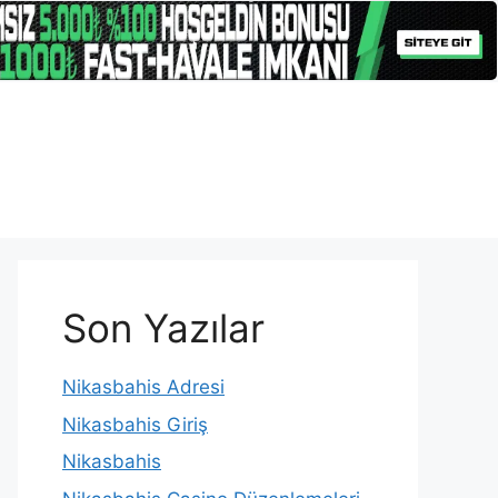
Son Yazılar
Nikasbahis Adresi
Nikasbahis Giriş
Nikasbahis