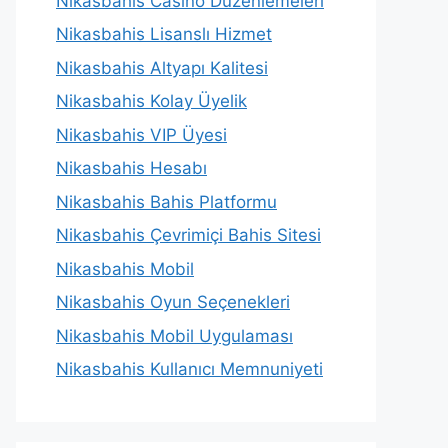
Nikasbahis Casino Düzenlemeleri
Nikasbahis Lisanslı Hizmet
Nikasbahis Altyapı Kalitesi
Nikasbahis Kolay Üyelik
Nikasbahis VIP Üyesi
Nikasbahis Hesabı
Nikasbahis Bahis Platformu
Nikasbahis Çevrimiçi Bahis Sitesi
Nikasbahis Mobil
Nikasbahis Oyun Seçenekleri
Nikasbahis Mobil Uygulaması
Nikasbahis Kullanıcı Memnuniyeti