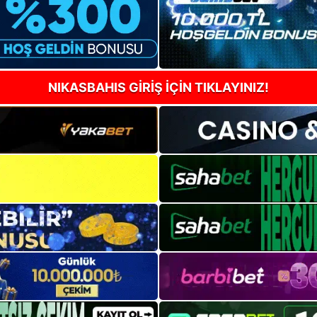
NIKASBAHIS GİRİŞ İÇİN TIKLAYINIZ!