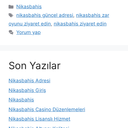
Kategoriler
Nikasbahis
Etiketler
nikasbahis güncel adresi
,
nikasbahis zar
oyunu ziyaret edin
,
nikasbahis ziyaret edin
Yorum yap
Son Yazılar
Nikasbahis Adresi
Nikasbahis Giriş
Nikasbahis
Nikasbahis Casino Düzenlemeleri
Nikasbahis Lisanslı Hizmet