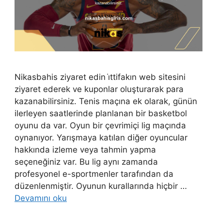
Nikasbahis ziyaret edin i̇ttifakın web sitesini
ziyaret ederek ve kuponlar oluşturarak para
kazanabilirsiniz. Tenis maçına ek olarak, günün
ilerleyen saatlerinde planlanan bir basketbol
oyunu da var. Oyun bir çevrimiçi lig maçında
oynanıyor. Yarışmaya katılan diğer oyuncular
hakkında izleme veya tahmin yapma
seçeneğiniz var. Bu lig aynı zamanda
profesyonel e-sportmenler tarafından da
düzenlenmiştir. Oyunun kurallarında hiçbir …
Devamını oku