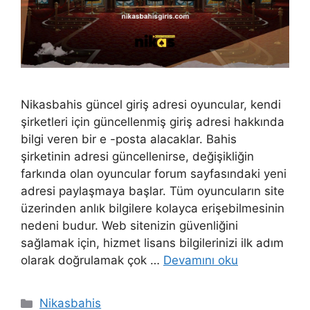
Nikasbahis güncel giriş adresi oyuncular, kendi
şirketleri için güncellenmiş giriş adresi hakkında
bilgi veren bir e -posta alacaklar. Bahis
şirketinin adresi güncellenirse, değişikliğin
farkında olan oyuncular forum sayfasındaki yeni
adresi paylaşmaya başlar. Tüm oyuncuların site
üzerinden anlık bilgilere kolayca erişebilmesinin
nedeni budur. Web sitenizin güvenliğini
sağlamak için, hizmet lisans bilgilerinizi ilk adım
olarak doğrulamak çok …
Devamını oku
Kategoriler
Nikasbahis