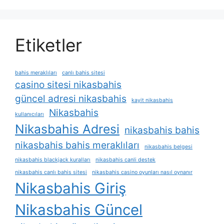
Etiketler
bahis meraklıları
canlı bahis sitesi
casino sitesi nikasbahis
güncel adresi nikasbahis
kayit nikasbahis
Nikasbahis
kullanıcıları
Nikasbahis Adresi
nikasbahis bahis
nikasbahis bahis meraklıları
nikasbahis belgesi
nikasbahis blackjack kuralları
nikasbahis canli destek
nikasbahis canlı bahis sitesi
nikasbahis casino oyunları nasıl oynanır
Nikasbahis Giriş
Nikasbahis Güncel