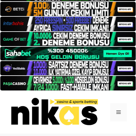
İçeriğe
atla
Menü