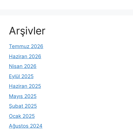
Arşivler
Temmuz 2026
Haziran 2026
Nisan 2026
Eylül 2025
Haziran 2025
Mayıs 2025
Şubat 2025
Ocak 2025
Ağustos 2024